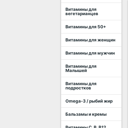
Витамины для
вегетарианцев
Витамины для 50+
Витамины для женщин
Витамины для мужчин
Витамины для
Малышей
Витамины для
подростков
Omega-3 / рыбий жир
Бальзамы и кремы
Витамины C, B, B12