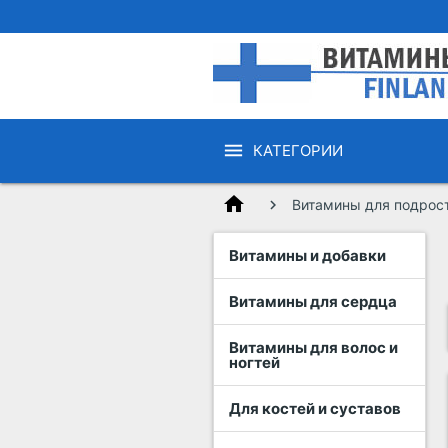
КАТЕГОРИИ
home
Витамины для подрос
Витамины и добавки
Витамины для сердца
Витамины для волос и
ногтей
Для костей и суставов