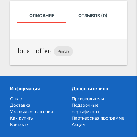
ОПИСАНИЕ
ОТЗЫВОВ (0)
local_offer
Piimax
:
Информация
Дополнительно
О нас
Производители
Доставка
Подарочные
Условия соглашения
сертификаты
Как купить
Партнерская программа
Контакты
Акции